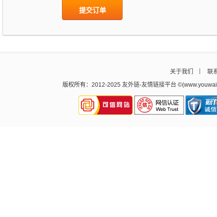
提交订单
关于我们
联
版权所有：2012-2025
友外链
-
友情链接平台
©(www.youw